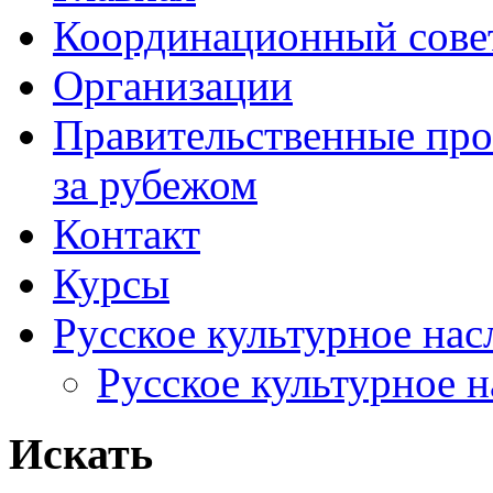
Координационный сове
Организации
Правительственные про
за рубежом
Контакт
Курсы
Русское культурное нас
Русское культурное 
Искать