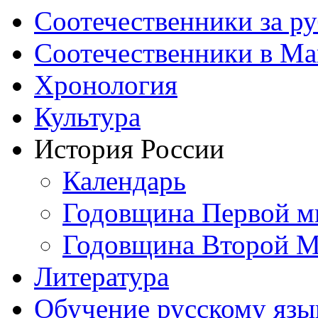
Соотечественники за р
Соотечественники в М
Хронология
Культура
История России
Календарь
Годовщина Первой м
Годовщина Второй М
Литература
Обучение русскому язы