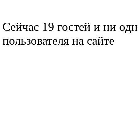
Сейчас 19 гостей и ни од
пользователя на сайте