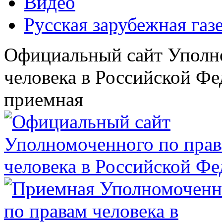
Видео
Русская зарубежная газ
Официальный сайт Уполн
человека в Российской Фе
приемная