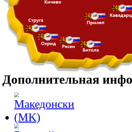
Дополнительная инф