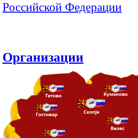
Организации