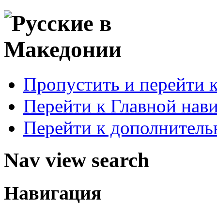
Пропустить и перейти 
Перейти к Главной нав
Перейти к дополнител
Nav view search
Навигация