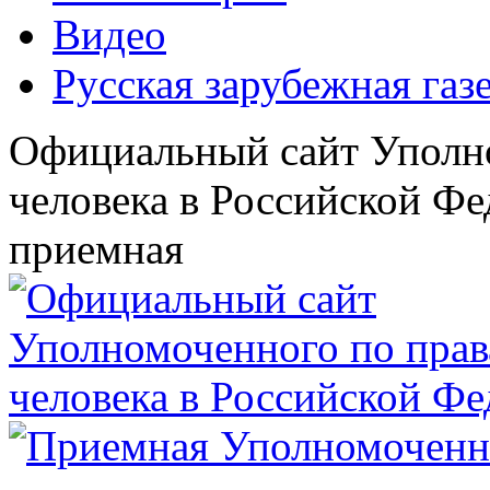
Видео
Русская зарубежная газ
Официальный сайт Уполн
человека в Российской Фе
приемная