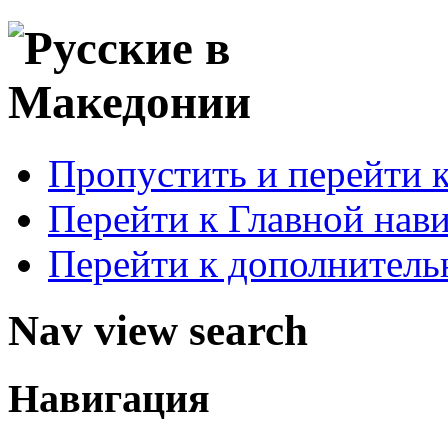
Пропустить и перейти 
Перейти к Главной нав
Перейти к дополнител
Nav view search
Навигация