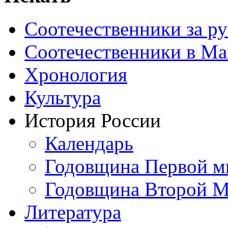
Соотечественники за р
Соотечественники в М
Хронология
Культура
История России
Календарь
Годовщина Первой м
Годовщина Второй М
Литература