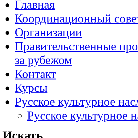
Главная
Координационный сове
Организации
Правительственные про
за рубежом
Контакт
Курсы
Русское культурное нас
Русское культурное 
Искать