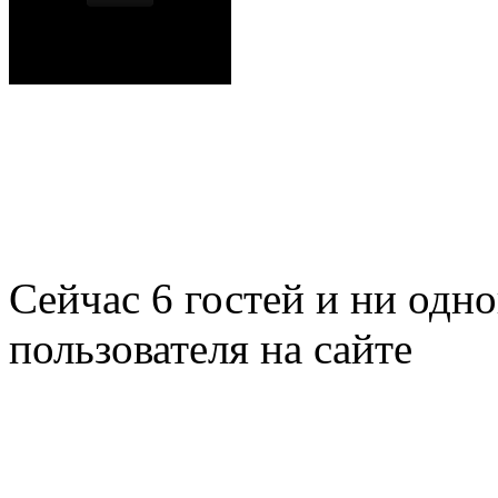
Сейчас 6 гостей и ни одн
пользователя на сайте