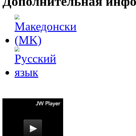
Дополнительная инф