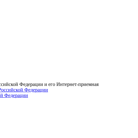
ссийской Федерации и его Интернет-приемная