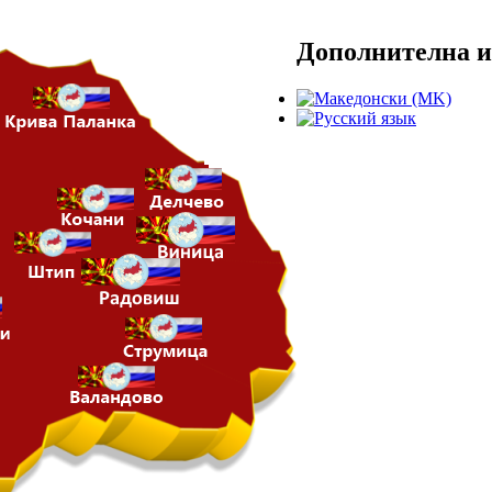
Дополнителна 