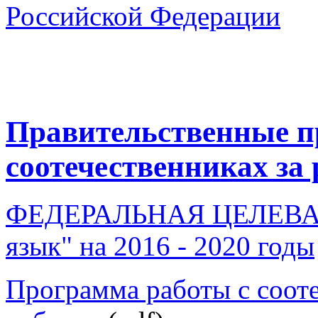
Правительственные 
соотечественниках за
ФЕДЕРАЛЬНАЯ ЦЕЛЕВА
язык" на 2016 - 2020 годы
Программа работы с соот