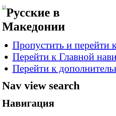
Пропустить и перейти 
Перейти к Главной нав
Перейти к дополнител
Nav view search
Навигация