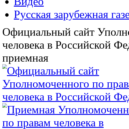
Видео
Русская зарубежная газ
Официальный сайт Уполн
человека в Российской Фе
приемная