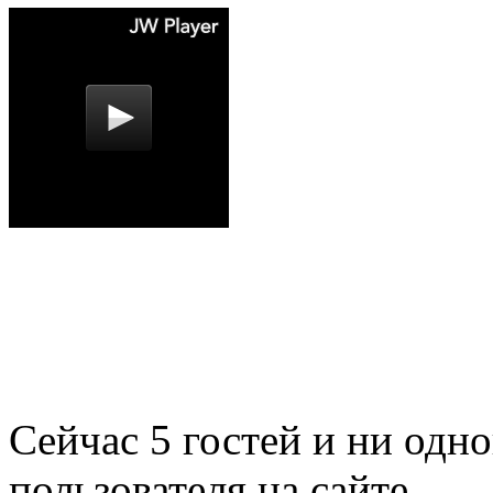
Сейчас 5 гостей и ни одн
пользователя на сайте