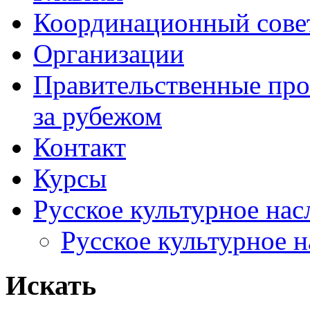
Координационный сове
Организации
Правительственные про
за рубежом
Контакт
Курсы
Русское культурное нас
Русское культурное 
Искать