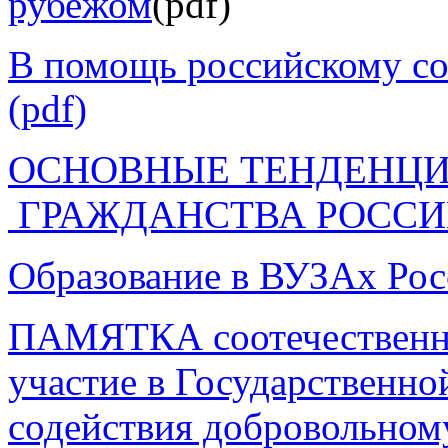
рубежом
(pdf)
В помощь российскому со
(pdf)
ОСНОВНЫЕ ТЕНДЕНЦИ
ГРАЖДАНСТВА РОССИ
Образование в ВУЗАх Рос
ПАМЯТКА соотечественн
участие в Государственно
содействия добровольном