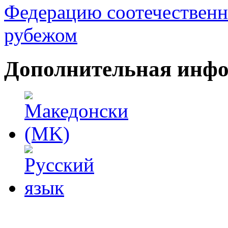
Федерацию соотечественн
рубежом
Дополнительная инф