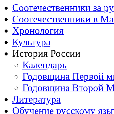
Соотечественники за р
Соотечественники в М
Хронология
Культура
История России
Календарь
Годовщина Первой м
Годовщина Второй М
Литература
Обучение русскому язы