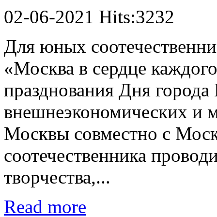
02-06-2021 Hits:3232
Для юных соотечественни
«Москва в сердце каждого
празднования Дня города
внешнеэкономических и м
Москвы совместно с Мос
соотечественника проводи
творчества,...
Read more