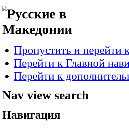
Пропустить и перейти 
Перейти к Главной нав
Перейти к дополнител
Nav view search
Навигация