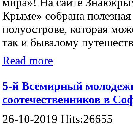
мира»! На сайте Знаюкрым
Крыме» собрана полезная
полуострове, которая мож
так и бывалому путешеств
Read more
5-й Всемирный молодеж
соотечественников в Соф
26-10-2019 Hits:26655