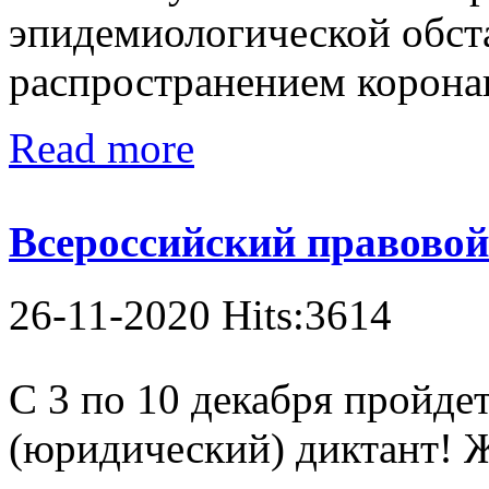
эпидемиологической обста
распространением корона
Read more
Всероссийский правовой
26-11-2020 Hits:3614
С 3 по 10 декабря пройде
(юридический) диктант! 