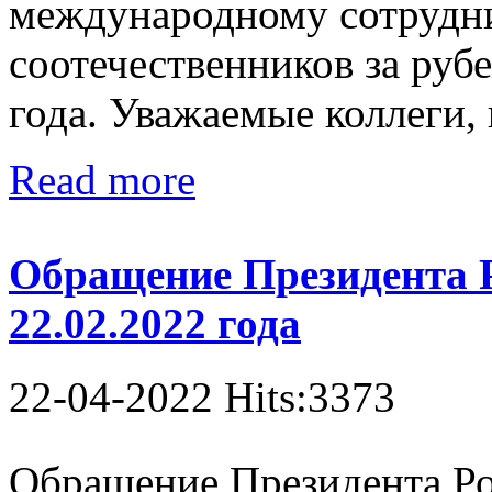
международному сотрудни
соотечественников за руб
года. Уважаемые коллеги,
Read more
Обращение Президента 
22.02.2022 года
22-04-2022 Hits:3373
Обращение Президента Ро