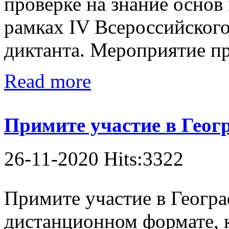
проверке на знание основ 
рамках IV Всероссийского
диктанта. Мероприятие пр
Read more
Примите участие в Геог
26-11-2020 Hits:3322
Примите участие в Геогра
дистанционном формате, 