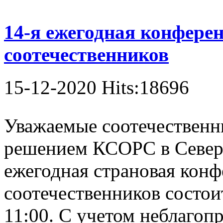
14-я ежегодная конфере
соотечественников
15-12-2020 Hits:18696
Уважаемые соотечественни
решением КСОРС в Север
ежегодная страновая кон
соотечественников состоит
11:00. С учетом неблагоп