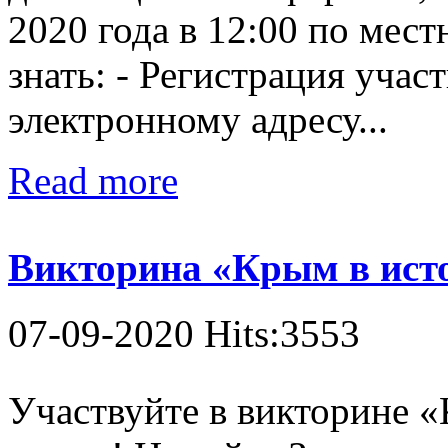
2020 года в 12:00 по мес
знать: - Регистрация учас
электронному адресу...
Read more
Викторина «Крым в исто
07-09-2020 Hits:3553
Участвуйте в викторине «