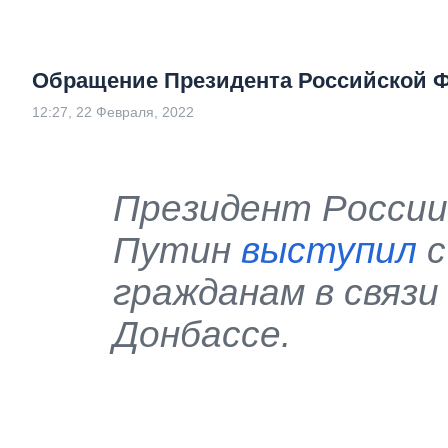
Обращение Президента Российской 
12:27, 22 Февраля, 2022
Президент России
Путин
выступил
с
гражданам в связи
Донбассе.