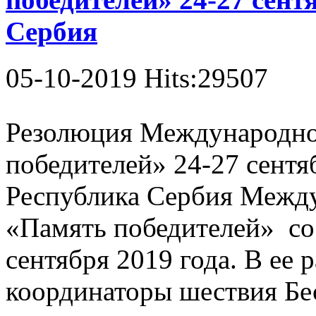
Сербия
05-10-2019 Hits:29507
Резолюция Международн
победителей» 24-27 сентяб
Республика Сербия Межд
«Память победителей» сос
сентября 2019 года. В ее 
координаторы шествия Бес