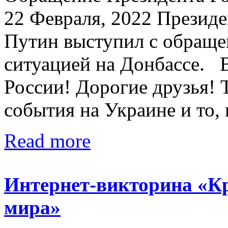
22 Февраля, 2022 Презид
Путин выступил с обращен
ситуацией на Донбассе. 
России! Дорогие друзья! 
события на Украине и то, 
Read more
Интернет-викторина «Кр
мира»