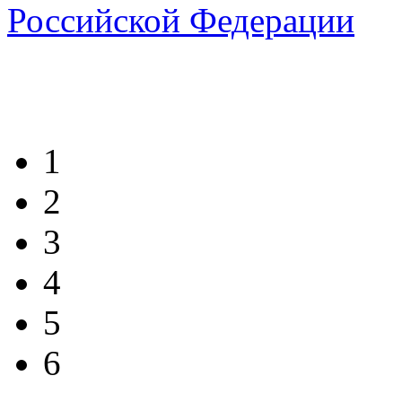
1
2
3
4
5
6