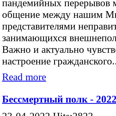
пандемийных перерывов 
общение между нашим Ми
представителями неправи
занимающихся внешнепол
Важно и актуально чувств
настроение гражданского..
Read more
Бессмертный полк - 202