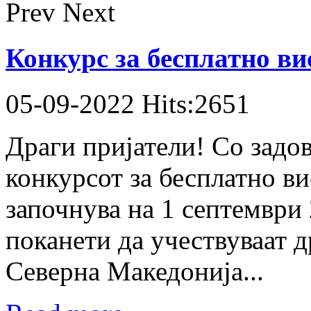
Prev
Next
Конкурс за бесплатно ви
05-09-2022 Hits:2651
Драги пријатели! Со задо
конкурсот за бесплатно ви
започнува на 1 септември 
поканети да учествуваат 
Северна Македонија...