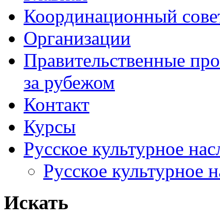
Координационный сове
Организации
Правительственные про
за рубежом
Контакт
Курсы
Русское культурное нас
Русское культурное 
Искать