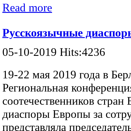
Read more
Русскоязычные диаспоры
05-10-2019 Hits:4236
19-22 мая 2019 года в Бер
Региональная конференци
соотечественников стран
диаспоры Европы за сотр
представляла председател