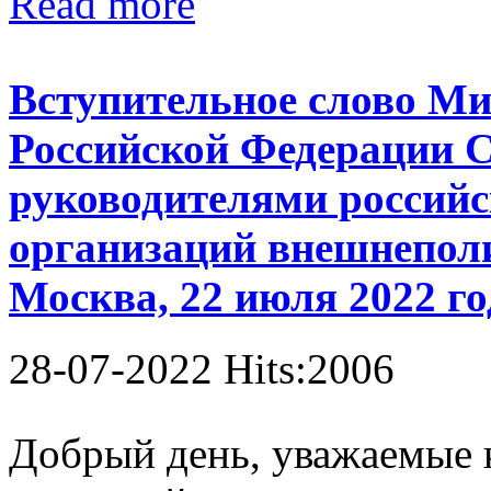
Read more
Вступительное слово Ми
Российской Федерации С
руководителями россий
организаций внешнеполи
Москва, 22 июля 2022 го
28-07-2022 Hits:2006
Добрый день, уважаемые к