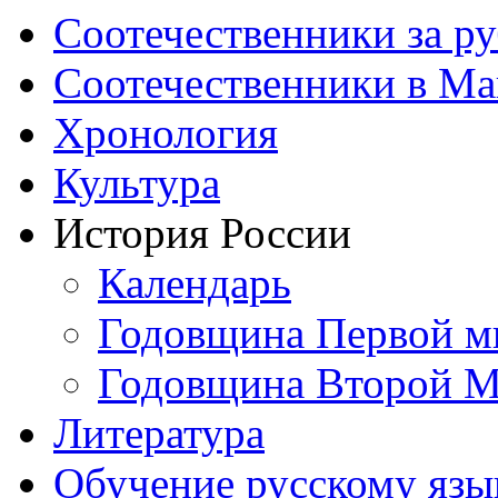
Соотечественники за р
Соотечественники в М
Хронология
Культура
История России
Календарь
Годовщина Первой м
Годовщина Второй М
Литература
Обучение русскому язы