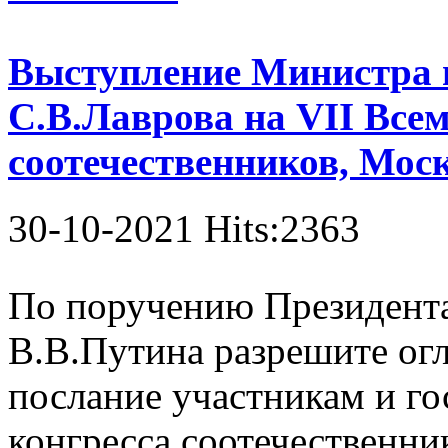
Выступление Министра 
С.В.Лаврова на VII Все
соотечественников, Моск
30-10-2021 Hits:2363
По поручению Президент
В.В.Путина разрешите огл
послание участникам и го
конгресса соотечественн