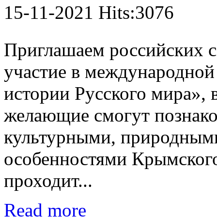
15-11-2021 Hits:3076
Приглашаем российских с
участие в международной
истории Русского мира», 
желающие смогут познако
культурными, природным
особенностями Крымског
проходит...
Read more