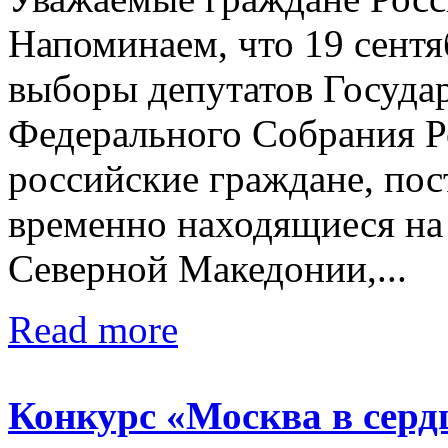
Напоминаем, что 19 сентя
выборы депутатов Госуда
Федерального Собрания 
российские граждане, по
временно находящиеся на
Северной Македонии,...
Read more
Конкурс «Москва в серд