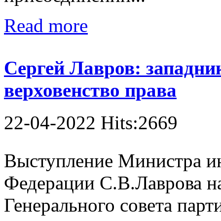
Read more
Сергей Лавров: западник
верховенство права
22-04-2022 Hits:2669
Выступление Министра и
Федерации С.В.Лаврова н
Генерального совета парт