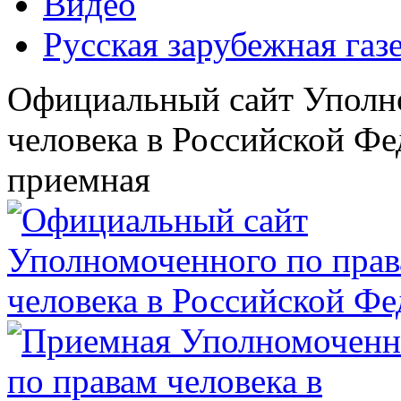
Видео
Русская зарубежная газ
Официальный сайт Уполн
человека в Российской Фе
приемная