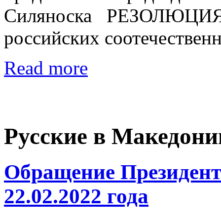
Силяноска РЕЗОЛЮЦИЯ Р
российских соотечественн
Read more
Русские в Македони
Обращение Президент
22.02.2022 года