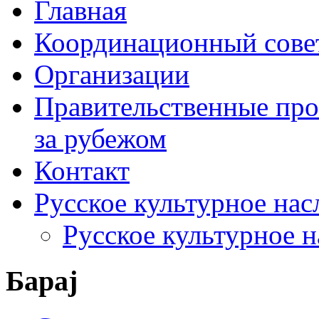
Главная
Координационный сове
Организации
Правительственные про
за рубежом
Контакт
Русское культурное нас
Русское культурное 
Барај