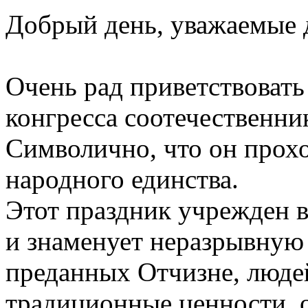
Добрый день, уважаемые 
Очень рад приветствовать
конгресса соотечественни
Символично, что он прох
народного единства.
Этот праздник учрежден в
и знаменует неразрывную 
преданных Отчизне, люде
традиционные ценности, 