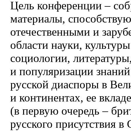
Цель конференции – соб
материалы, способству
отечественными и зару
области науки, культуры
социологии, литературы
и популяризации знаний
русской диаспоры в Вел
и континентах, ее вклад
(в первую очередь – бри
русского присутствия в