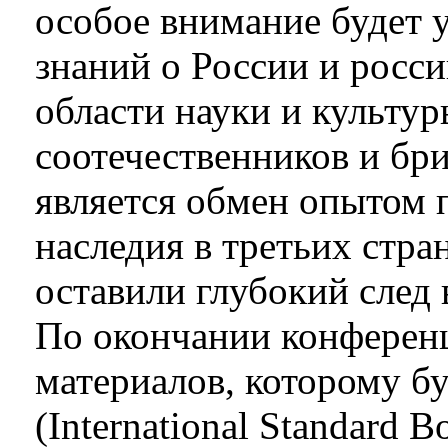
особое внимание будет 
знаний о России и росси
области науки и культу
соотечественников и бр
является обмен опытом 
наследия в третьих стра
оставили глубокий след 
По окончании конференц
материалов, которому б
(International Standard