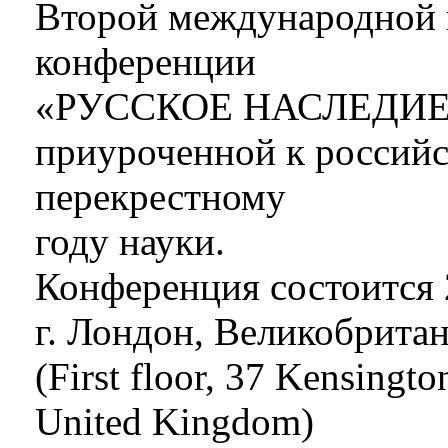
Второй международной 
конференции
«РУССКОЕ НАСЛЕДИЕ
приуроченной к россий
перекрестному
году науки.
Конференция состоится 
г. Лондон, Великобрита
(First floor, 37 Kensing
United Kingdom)