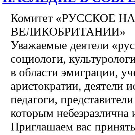
Комитет «РУССКОЕ Н
ВЕЛИКОБРИТАНИИ»
Уважаемые деятели «рус
социологи, культуролог
в области эмиграции, уч
аристократии, деятели и
педагоги, представител
которым небезразлична 
Приглашаем вас принять