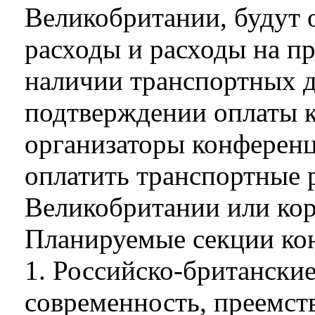
Великобритании, будут 
расходы и расходы на п
наличии транспортных д
подтверждении оплаты 
организаторы конферен
оплатить транспортные 
Великобритании или ко
Планируемые секции ко
1. Российско-британские
современность, преемст