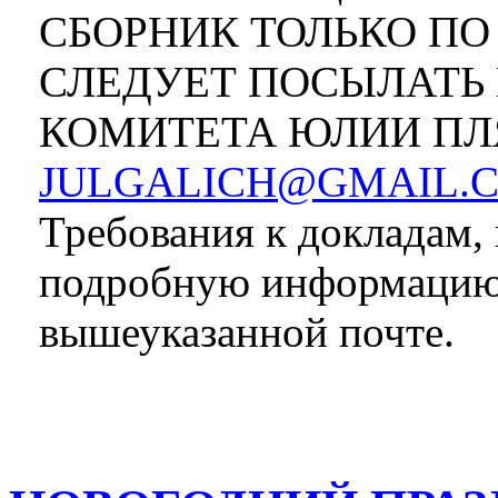
СБОРНИК ТОЛЬКО ПО
СЛЕДУЕТ ПОСЫЛАТЬ 
КОМИТЕТА ЮЛИИ П
JULGALICH@GMAIL.
Требования к докладам,
подробную информацию
вышеуказанной почте.