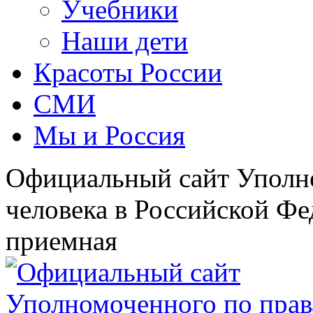
Учебники
Наши дети
Красоты России
СМИ
Мы и Россия
Официальный сайт Уполн
человека в Российской Фе
приемная