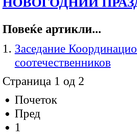
НОВОГОДНИЙ ПРАЗД
Повеќе артикли...
Заседание Координацио
соотечественников
Страница 1 од 2
Почеток
Пред
1