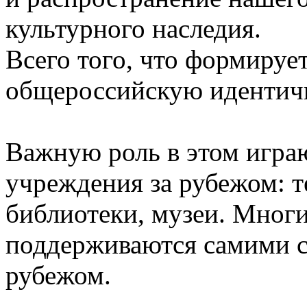
культурного наследия.
Всего того, что формиру
общероссийскую идентич
Важную роль в этом игра
учреждения за рубежом: т
библиотеки, музеи. Многи
поддерживаются самими с
рубежом.