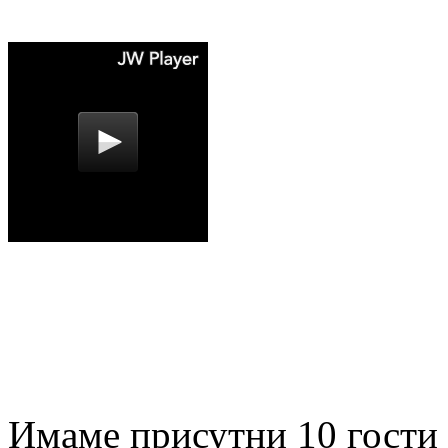
Имаме присутни 10 гости