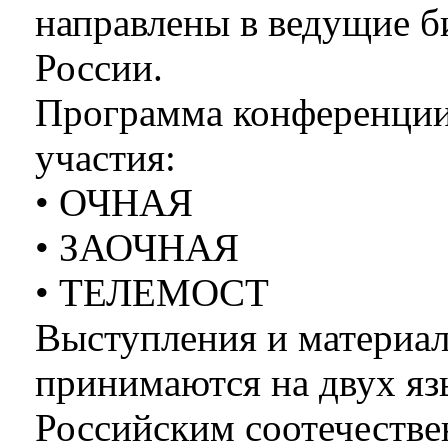
направлены в ведущие б
России.
Программа конференции
участия:
• ОЧНАЯ
• ЗАОЧНАЯ
• ТЕЛЕМОСТ
Выступления и материа
принимаются на двух яз
Российским соотечеств