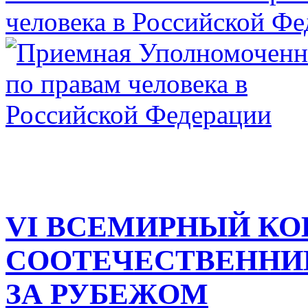
VI ВСЕМИРНЫЙ КО
СООТЕЧЕСТВЕННИ
ЗА РУБЕЖОМ