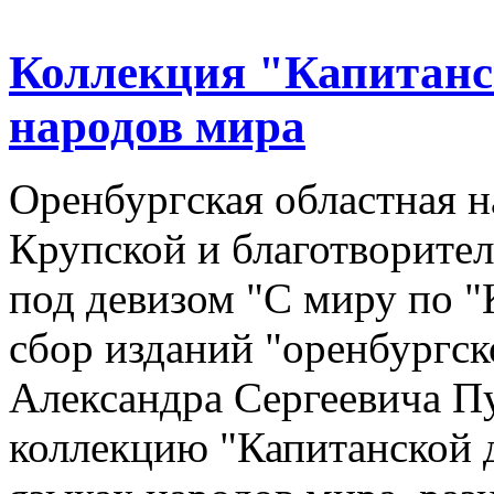
Коллекция "Капитанс
народов мира
Оренбургская областная н
Крупской и благотворител
под девизом "С миру по "
сбор изданий "оренбургск
Александра Сергеевича П
коллекцию "Капитанской д