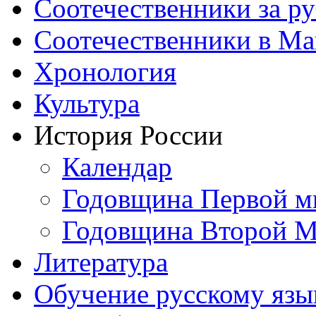
Соотечественники за р
Соотечественники в М
Хронология
Культура
История России
Календар
Годовщина Первой м
Годовщина Второй М
Литература
Обучение русскому язы