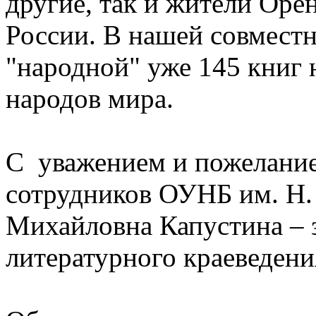
другие, так и жители Оре
России. В нашей совмест
"народной" уже 145 книг 
народов мира.
С уважением и пожелание
сотрудников ОУНБ им. Н.
Михайловна Капустина – 
литературного краеведени