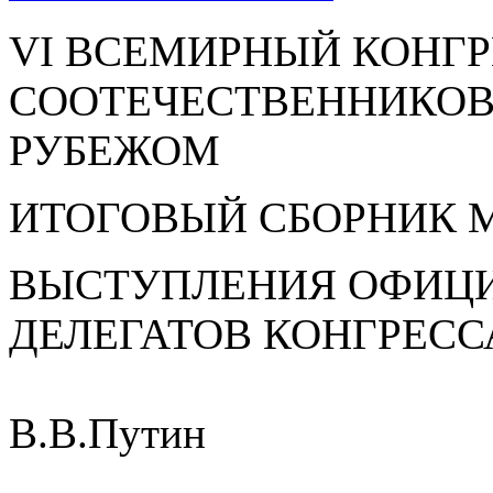
VI ВСЕМИРНЫЙ КОНГ
СООТЕЧЕСТВЕННИКОВ
РУБЕЖОМ
ИТОГОВЫЙ СБОРНИК 
ВЫСТУПЛЕНИЯ ОФИЦИ
ДЕЛЕГАТОВ КОНГРЕСС
В.В.Путин