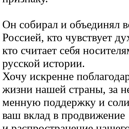
Он собирал и объединял вс
Россией, кто чувствует д
кто считает себя носителя
русской истории.
Хочу искренне поблагодар
жизни нашей страны, за н
менную поддержку и соли
ваш вклад в продвижение
и распространение нашего