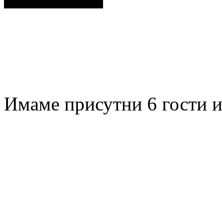
Имаме присутни 6 гости и