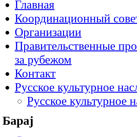
Главная
Координационный сове
Организации
Правительственные про
за рубежом
Контакт
Русское культурное нас
Русское культурное 
Барај