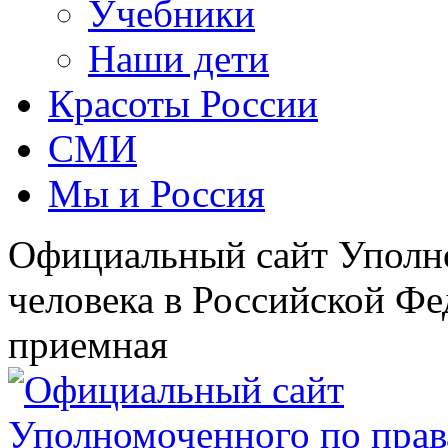
Учебники
Наши дети
Красоты России
СМИ
Мы и Россия
Официальный сайт Уполн
человека в Российской Фе
приемная