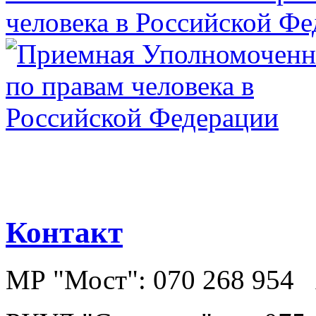
Контакт
МР "Мост": 070 268 954